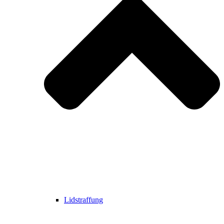
Lidstraffung