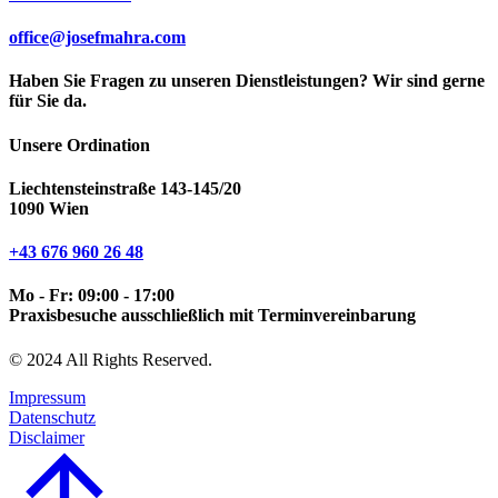
office@josefmahra.com
Haben Sie Fragen zu unseren Dienstleistungen? Wir sind gerne
für Sie da.
Unsere Ordination
Liechtensteinstraße 143-145/20
1090 Wien
+43 676 960 26 48
Mo - Fr: 09:00 - 17:00
Praxisbesuche ausschließlich mit Terminvereinbarung
© 2024 All Rights Reserved.
Impressum
Datenschutz
Disclaimer
Go
to
Top