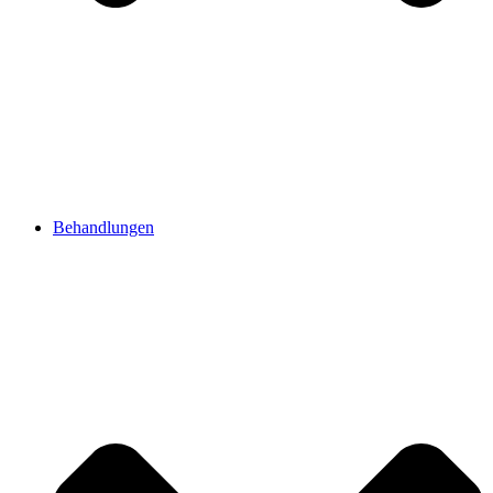
Behandlungen