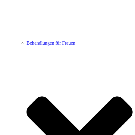
Behandlungen für Frauen