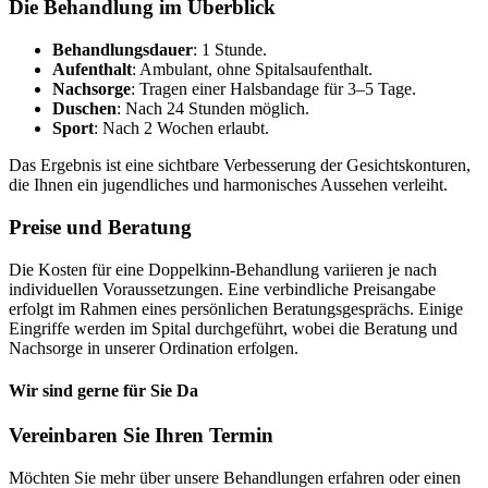
Die Behandlung im Überblick
Behandlungsdauer
: 1 Stunde.
Aufenthalt
: Ambulant, ohne Spitalsaufenthalt.
Nachsorge
: Tragen einer Halsbandage für 3–5 Tage.
Duschen
: Nach 24 Stunden möglich.
Sport
: Nach 2 Wochen erlaubt.
Das Ergebnis ist eine sichtbare Verbesserung der Gesichtskonturen,
die Ihnen ein jugendliches und harmonisches Aussehen verleiht.
Preise und Beratung
Die Kosten für eine Doppelkinn-Behandlung variieren je nach
individuellen Voraussetzungen. Eine verbindliche Preisangabe
erfolgt im Rahmen eines persönlichen Beratungsgesprächs. Einige
Eingriffe werden im Spital durchgeführt, wobei die Beratung und
Nachsorge in unserer Ordination erfolgen.
Wir sind gerne für Sie Da
Vereinbaren Sie Ihren Termin
Möchten Sie mehr über unsere Behandlungen erfahren oder einen