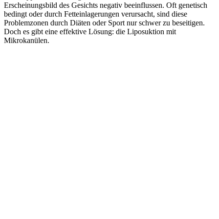
Erscheinungsbild des Gesichts negativ beeinflussen. Oft genetisch
bedingt oder durch Fetteinlagerungen verursacht, sind diese
Problemzonen durch Diäten oder Sport nur schwer zu beseitigen.
Doch es gibt eine effektive Lösung: die Liposuktion mit
Mikrokanülen.