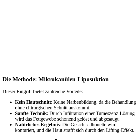
Die Methode: Mikrokanülen-Liposuktion
Dieser Eingriff bietet zahlreiche Vorteile:
Kein Hautschnitt
: Keine Narbenbildung, da die Behandlung
ohne chirurgischen Schnitt auskommt.
Sanfte Technik
: Durch Infiltration einer Tumeszenz-Lösung
wird das Fettgewebe schonend gelöst und abgesaugt.
Natürliches Ergebnis
: Die Gesichtssilhouette wird
konturiert, und die Haut strafft sich durch den Lifting-Effekt.