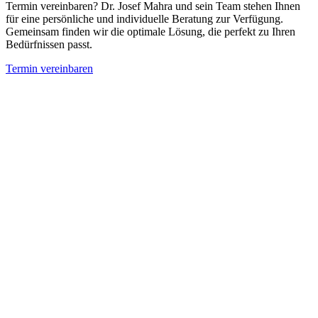
Termin vereinbaren? Dr. Josef Mahra und sein Team stehen Ihnen
für eine persönliche und individuelle Beratung zur Verfügung.
Gemeinsam finden wir die optimale Lösung, die perfekt zu Ihren
Bedürfnissen passt.
Termin vereinbaren