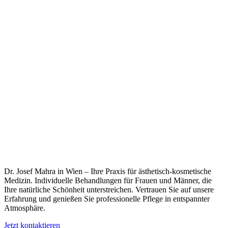
Dr. Josef Mahra in Wien – Ihre Praxis für ästhetisch-kosmetische
Medizin. Individuelle Behandlungen für Frauen und Männer, die
Ihre natürliche Schönheit unterstreichen. Vertrauen Sie auf unsere
Erfahrung und genießen Sie professionelle Pflege in entspannter
Atmosphäre.
Jetzt kontaktieren