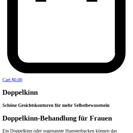
Cart
$
0.00
Doppelkinn
Schöne Gesichtskonturen für mehr Selbstbewusstsein
Doppelkinn-Behandlung für Frauen
Ein Doppelkinn oder sogenannte Hamsterbacken können das