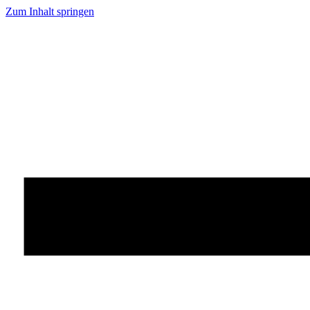
Zum Inhalt springen