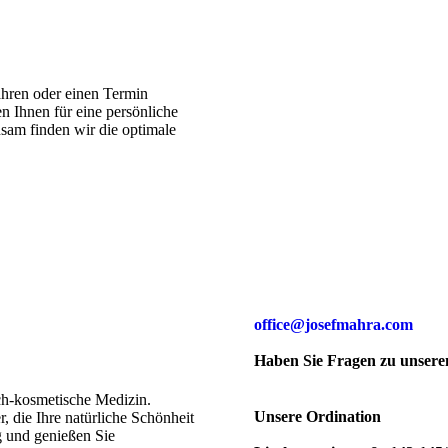
hren oder einen Termin
n Ihnen für eine persönliche
sam finden wir die optimale
office@josefmahra.com
Haben Sie Fragen zu unseren
sch-kosmetische Medizin.
Unsere Ordination
 die Ihre natürliche Schönheit
g und genießen Sie