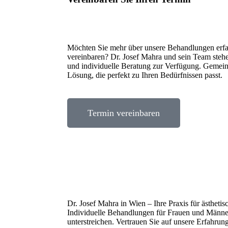
Möchten Sie mehr über unsere Behandlungen erfa
vereinbaren? Dr. Josef Mahra und sein Team stehe
und individuelle Beratung zur Verfügung. Gemein
Lösung, die perfekt zu Ihren Bedürfnissen passt.
Termin vereinbaren
Dr. Josef Mahra in Wien – Ihre Praxis für ästheti
Individuelle Behandlungen für Frauen und Männer,
unterstreichen. Vertrauen Sie auf unsere Erfahrun