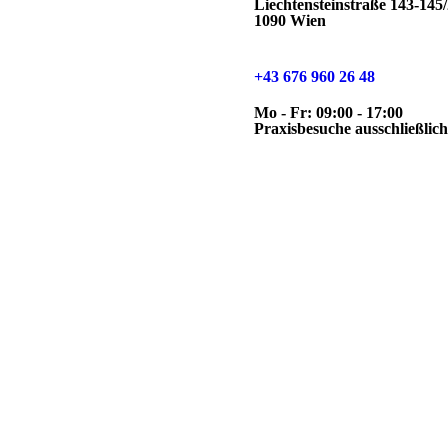
Liechtensteinstraße 143-145
1090 Wien
+43 676 960 26 48
Mo - Fr: 09:00 - 17:00
Praxisbesuche ausschließlic