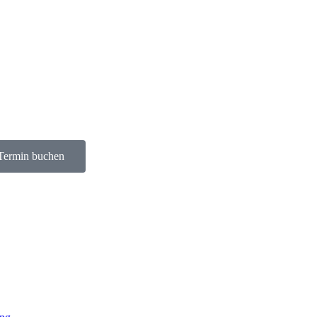
Termin buchen