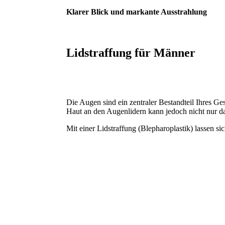
Klarer Blick und markante Ausstrahlung
Lidstraffung für Männer
Die Augen sind ein zentraler Bestandteil Ihres Ge
Haut an den Augenlidern kann jedoch nicht nur da
Mit einer Lidstraffung (Blepharoplastik) lassen si