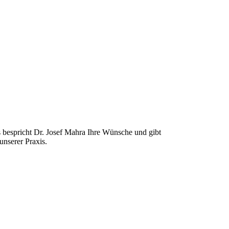
 bespricht Dr. Josef Mahra Ihre Wünsche und gibt
unserer Praxis.