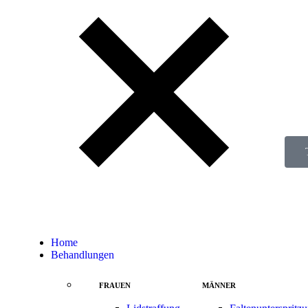
Home
Behandlungen
FRAUEN
MÄNNER