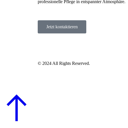
professionelle Pflege in entspannter Atmosphäre.
Jetzt kontaktieren
© 2024 All Rights Reserved.