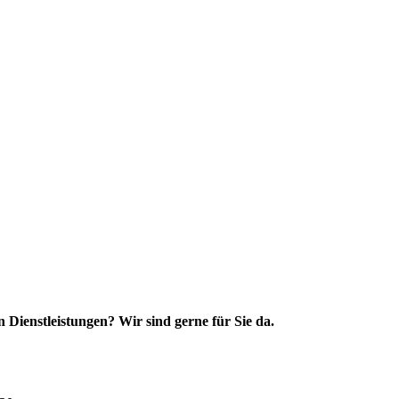
 Dienstleistungen? Wir sind gerne für Sie da.