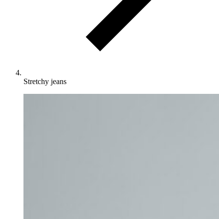
Stretchy jeans