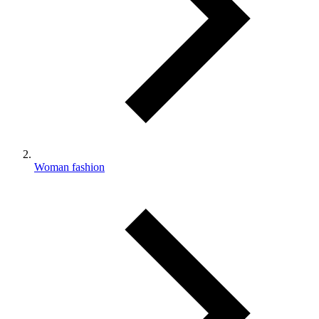
Woman fashion