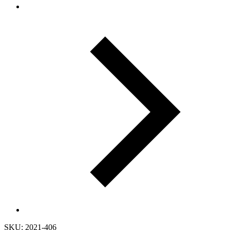
SKU: 2021-406