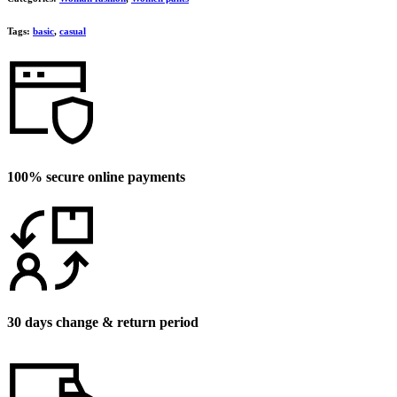
Tags:
basic
,
casual
100% secure online payments
30 days change & return period