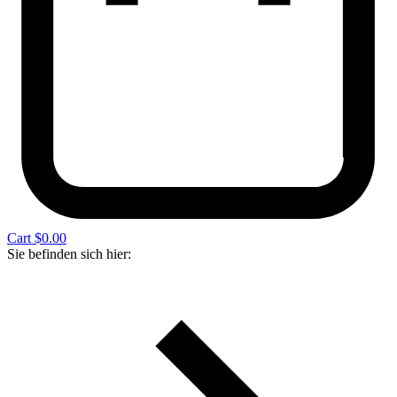
Cart
$
0.00
Sie befinden sich hier: