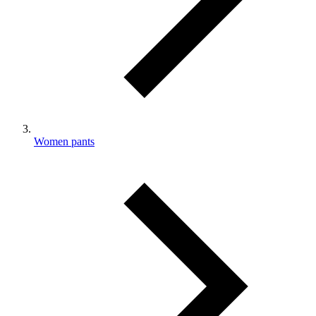
Women pants